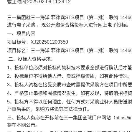
截止时间:2025-02-08 11:29:12
三一集团就三一海洋-菲律宾STS项目（第二批）-联特 14466824
进行电子采购 ，现公开邀请合格投标人进行网上电子投标。
一、项目内容
项目标号：XJ202501200350
项目标名：三一海洋-菲律宾STS项目（第二批）-联特 14466824 S
二、投标人资格要求：
1、投标单位必须对投标的物料技术要求全部进行确认后才
2、投标单位不得给他人借、卖或挂靠资质，如有此种情况
3、投标人资格在接受资质审查时需提供采购方在项目中所
4、严格禁止串标和围标情况发生，如有发现，将取消招标
5、投标方不得以任何理由、任何方式对采购业务人员赠送
严重后果的，采购方将追究其法律责任。
三、投标人务必在开标前在三一集团全球门户网站（
https://
将在本网公示。