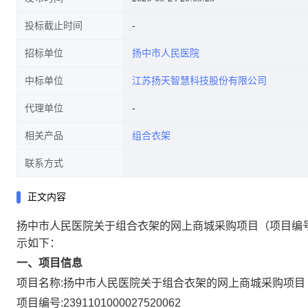
投标截止时间
招标单位
扬中市人民医院
中标单位
江苏扬天智慧科技股份有限公司
代理单位
相关产品
组合衣架
联系方式
正文内容
扬中市人民医院关于组合衣架的网上商城采购项目
（项目编号
示如下：
一、项目信息
项目名称:
扬中市人民医院关于组合衣架的网上商城采购项目
项目编号:
2391101000027520062