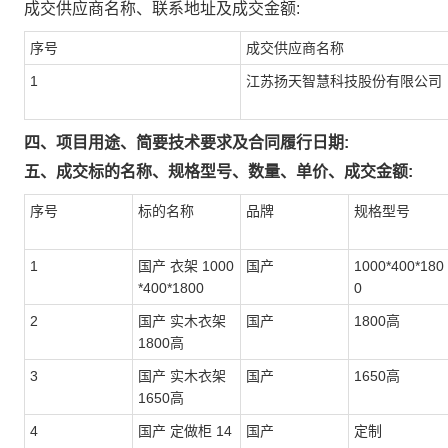
成交供应商名称、联系地址及成交金额:
序号
成交供应商名称
1
江苏扬天智慧科技股份有限公司
四、项目用途、简要技术要求及合同履行日期:
五、成交标的名称、规格型号、数量、单价、成交金额:
序号
标的名称
品牌
规格型号
1
国产 衣架 1000
国产
1000*400*180
*400*1800
0
2
国产 实木衣架
国产
1800高
1800高
3
国产 实木衣架
国产
1650高
1650高
4
国产 定做柜 14
国产
定制