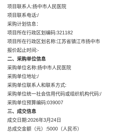
项目联系人:
扬中市人民医院
项目联系电话:
/
采购计划信息：
项目所在行政区划编码:
321182
项目所在行政区划名称:
江苏省镇江市扬中市
报价起止时间:-
二、采购单位信息
采购单位名称:
扬中市人民医院
采购单位地址:
/
采购单位联系人和联系方式:
采购单位统一社会信用代码或组织机构代码:
/
采购单位预算编码:
039007
三、成交信息
成交日期:
2026年3月24日
总成交金额（元）:
5000
（人民币）