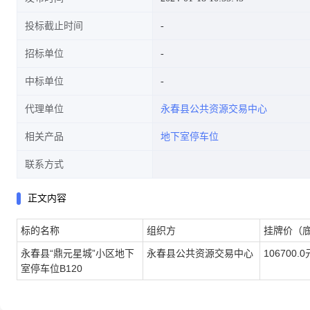
投标截止时间
招标单位
中标单位
代理单位
永春县公共资源交易中心
相关产品
地下室停车位
联系方式
正文内容
标的名称
组织方
挂牌价（
永春县“鼎元星城”小区地下
永春县公共资源交易中心
106700.0
室停车位B120