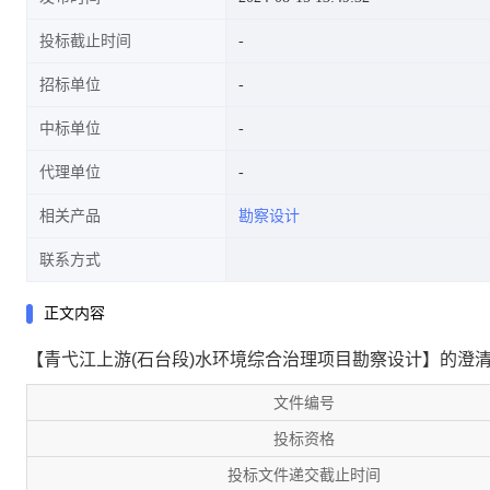
投标截止时间
招标单位
中标单位
代理单位
相关产品
勘察设计
联系方式
正文内容
【青弋江上游(石台段)水环境综合治理项目勘察设计】的澄
文件编号
投标资格
投标文件递交截止时间