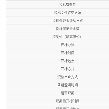
投标有效期
投标文件递交方法
投标保证金缴纳方式
投标保证金金额
控制价（最高限价）
评标办法
开标时间
开标地点
开标方式
资格审查方式
答疑澄清时间
是否延期
延期后开标时间