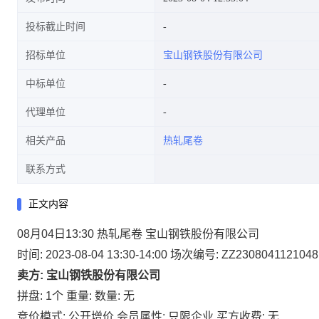
投标截止时间
招标单位
宝山钢铁股份有限公司
中标单位
代理单位
相关产品
热轧尾卷
联系方式
正文内容
08月04日13:30 热轧尾卷 宝山钢铁股份有限公司
时间: 2023-08-04 13:30-14:00
场次编号: ZZ2308041121048
卖方: 宝山钢铁股份有限公司
拼盘: 1个
重量:
数量: 无
竞价模式: 公开增价
会员属性: 只限企业
买方收费: 无