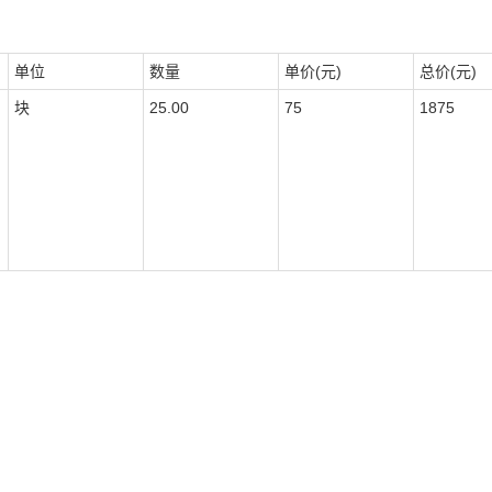
单位
数量
单价(元)
总价(元)
块
25.00
75
1875