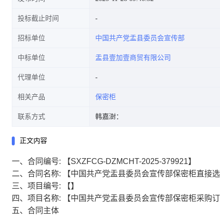
投标截止时间
招标单位
中国共产党盂县委员会宣传部
中标单位
盂县壹加壹商贸有限公司
代理单位
相关产品
保密柜
联系方式
韩嘉澍：
正文内容
一、合同编号:
【SXZFCG-DZMCHT-2025-379921】
二、合同名称:
【中国共产党盂县委员会宣传部保密柜直接选
三、项目编号:
【】
四、项目名称:
【中国共产党盂县委员会宣传部保密柜采购订
五、合同主体