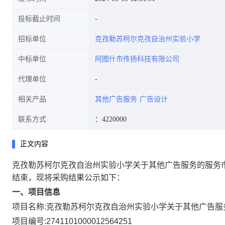
投标截止时间
招标单位
克孜勒苏柯尔克孜自治州实验小学
中标单位
阿图什市传扬科技有限公司
代理单位
相关产品
其他广告服务
广告设计
联系方式
：4220000
正文内容
克孜勒苏柯尔克孜自治州实验小学关于其他广告服务的服务
结束，现将采购结果公示如下：
一、项目信息
项目名称:
克孜勒苏柯尔克孜自治州实验小学关于其他广告服
项目编号:
2741101000012564251