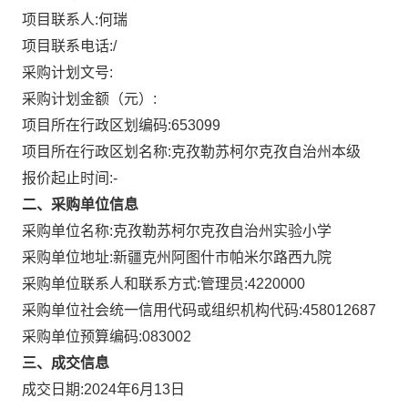
项目联系人:
何瑞
项目联系电话:
/
采购计划文号:
采购计划金额（元）:
项目所在行政区划编码:
653099
项目所在行政区划名称:
克孜勒苏柯尔克孜自治州本级
报价起止时间:-
二、采购单位信息
采购单位名称:
克孜勒苏柯尔克孜自治州实验小学
采购单位地址:
新疆克州阿图什市帕米尔路西九院
采购单位联系人和联系方式:
管理员:4220000
采购单位社会统一信用代码或组织机构代码:
458012687
采购单位预算编码:
083002
三、成交信息
成交日期:
2024年6月13日