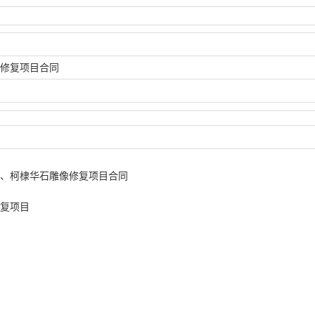
修复项目合同
、柯棣华石雕像修复项目合同
复项目