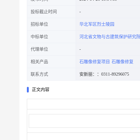
投标截止时间
招标单位
华北军区烈士陵园
中标单位
河北省文物与古建筑保护研究
代理单位
相关产品
石雕像修复项目
石雕像修复
联系方式
安新丽：
：0311-89296075
正文内容