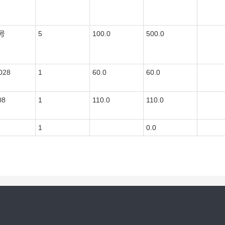
号
5
100.0
500.0
028
1
60.0
60.0
08
1
110.0
110.0
1
0.0