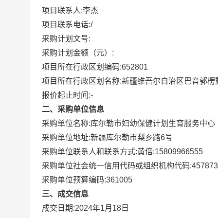
项目联系人:
李杰
项目联系电话:
/
采购计划文号:
采购计划金额（元）:
项目所在行政区划编码:
652801
项目所在行政区划名称:
新疆维吾尔自治区巴音郭楞
报价起止时间:-
二、采购单位信息
采购单位名称:
库尔勒市妇幼保健计划生育服务中心
采购单位地址:
新疆库尔勒市梨乡路6号
采购单位联系人和联系方式:
黄倍:15809966555
采购单位社会统一信用代码或组织机构代码:
457873
采购单位预算编码:
361005
三、成交信息
成交日期:
2024年1月18日