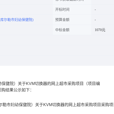
开标时间
库尔勒市妇幼保健院)
预算金额
中标金额
1070元
保健院）关于KVM切换器的网上超市采购项目
（项目编
采购结果公示如下：
尔勒市妇幼保健院）关于KVM切换器的网上超市采购项目
采购项