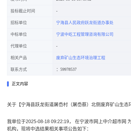
投标截止时间
招标单位
宁海县人民政府跃龙街道办事处
中标单位
宁波中屹工程管理咨询有限公司
代理单位
相关产品
废弃矿山生态环境治理工程
联系方式
：59978537
正文内容
关于【宁海县跃龙街道屠岙村（屠岙蔡）北侧废弃矿山生态
我单位于2025-08-18 09:22:19， 在宁波市网上中
机构，现将中选结果相关事项公告如下：