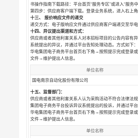
书操作指南下载路径：平台首页“服务专区”或进入“服务中
第四步：供应商客户端下载。登录业务系统，进入右上角
十三、 报价响应文件的递交
递交方式：电子版响应文件通过供应商客户端递交至华电集团电子商
十四、异议提出渠道和方式：
供应商或者其他利害关系人对本招标项目的公告内容有异
系统提出的异议，并通过平台告知处理动态。方式如下：
华电集团电子商务平台首页右下角→按照提示完成登录或
文件→维护提出人信息。
单位名称
国电南京自动化股份有限公司
十五、监督部门：
供应商或者其他利害关系人认为采购活动不符合法律法规
集团电子商务平台投诉异议系统提出的投诉，并通过平台
华电集团电子商务平台首页右下角→按照提示完成登录或
文件→维护提出人信息。
单位名称