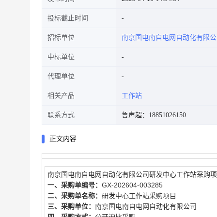
投标截止时间
招标单位
南京国电南自电网自动化有限公
中标单位
代理单位
相关产品
工作站
联系方式
鲁声超：18851026150
正文内容
南京国电南自电网自动化有限公司研发中心工作站采购项
一、采购单编号：
GX-202604-003285
二、采购单名称：
研发中心工作站采购项目
三、采购单位：
南京国电南自电网自动化有限公司