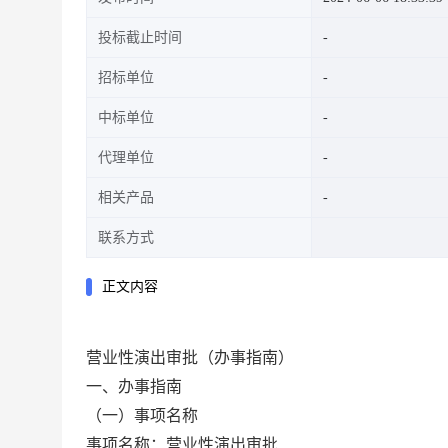
投标截止时间
招标单位
中标单位
代理单位
相关产品
联系方式
正文内容
营业性演出审批（办事指南）
一、办
事
指南
（一）事项名称
事项名称：
营业性演出审批