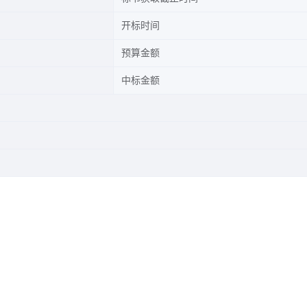
开标时间
预算金额
中标金额