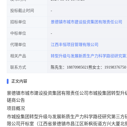
投标截止时间
招标单位
景德镇市城市建设投资集团有限责任公司
告
中标单位
代理单位
江西丰恒项目管理有限公司
相关产品
转型升级与发展新质生产力科学路径研究第
联系方式
陈先生：18870985021
熊女士：19198376750
正文内容
景德镇市城市建设投资集团有限责任公司市城投集团转型升
磋商公告
项目概况
市城投集团转型升级与发展新质生产力科学路径研究第三方
限公司开标室（江西省景德镇市昌江区新枫街道方兴大厦北侧停车