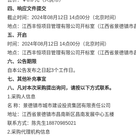
四、响应文件提交
截止时间：2024年08月12日 14点00分（北京时间）
地点：江西丰恒项目管理有限公司开标室（江西省景德镇市昌
五、开启
时间：2024年08月12日 14点00分（北京时间）
地点：江西丰恒项目管理有限公司开标室（江西省景德镇市昌
六、公告期限
自本公告发布之日起3个工作日。
七、其他补充事宜
八、凡对本次采购提出询问，请按以下方式联系。
1.采购人信息
名 称：景德镇市城市建设投资集团有限责任公司
地址：江西省景德镇市昌南新区昌南发展中
联系方式：陈先生18870985021
2.采购代理机构信息