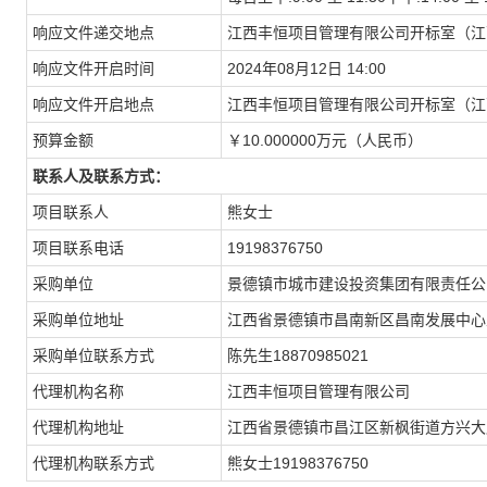
响应文件递交地点
江西丰恒项目管理有限公司开标室（江
响应文件开启时间
2024年08月12日 14:00
响应文件开启地点
江西丰恒项目管理有限公司开标室（江
预算金额
￥10.000000万元（人民币）
联系人及联系方式：
项目联系人
熊女士
项目联系电话
19198376750
采购单位
景德镇市城市建设投资集团有限责任公
采购单位地址
江西省景德镇市昌南新区昌南发展中心
采购单位联系方式
陈先生18870985021
代理机构名称
江西丰恒项目管理有限公司
代理机构地址
江西省景德镇市昌江区新枫街道方兴大
代理机构联系方式
熊女士19198376750