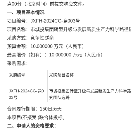
点00分（北京时间）前提交响应文件。
一、项目基本情况
项目编号：JXFH-2024CG-竞003号
项目名称：市城投集团转型升级与发展新质生产力科学路径
采购方式：竞争性磋商
预算金额：10.000000 万元（人民币）
最高限价（如有）：10.000000 万元（人民币）
采购需求：
采购编号
采购条目名称
JXFH-2024CG-竞0
市城投集团转型升级与发展新质生产力科学路
03号
究团队选聘
合同履行期限：150日历天
本项目(不接受 )联合体投标。
二、申请人的资格要求：