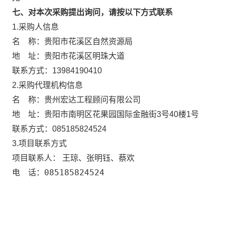
七、对本次采购提出询问，请按以下方式联系
1.采购人信息
名 称：
贵阳市花溪区自然资源局
地 址：
贵阳市花溪区明珠大道
联系方式：
13984190410
2.采购代理机构信息
名 称：
贵州宏达工程顾问有限公司
地 址：
贵阳市南明区花果园国际金融街3号40楼1号
联系方式：
085185824524
3.项目联系方式
王琼、张明钰、蔡欢
项目联系人：
085185824524
电 话：