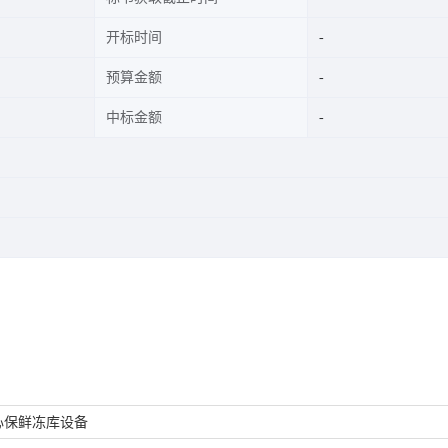
开标时间
预算金额
中标金额
心保鲜冻库设备