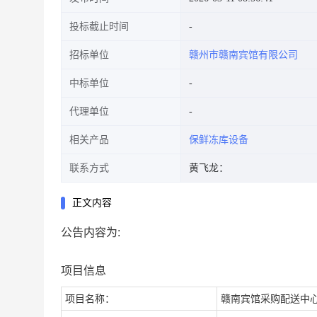
投标截止时间
招标单位
赣州市赣南宾馆有限公司
中标单位
代理单位
相关产品
保鲜冻库设备
联系方式
黄飞龙：
正文内容
公告内容为:
项目信息
项目名称：
赣南宾馆采购配送中