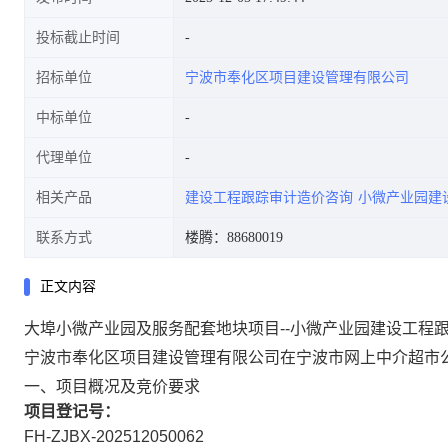
投标截止时间
招标单位
宁波市奉化区项目建设管理有限公司
中标单位
代理单位
相关产品
建设工程跟踪审计造价咨询
小微产业园建
联系方式
楼腾：88680019
正文内容
大埠小微产业园及服务配套地块项目--小微产业园建设工程跟
宁波市奉化区项目建设管理有限公司在宁波市网上中介超市公
一、项目概况及竞价要求
项目登记号：
FH-ZJBX-202512050062