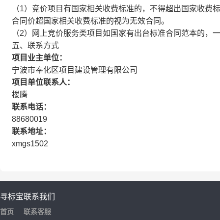
（1）竞价项目有国家相关收费标准的，不得超出国家收费
合同价超国家相关收费标准的视为无效合同。
（2）网上竞价服务类项目如国家有出台标准合同范本的，
五、联系方式
项目业主单位：
宁波市奉化区项目建设管理有限公司
项目单位联系人：
楼腾
联系电话：
88680019
联系地址：
xmgs1502
寻标宝
联系我们
首页
联系客服