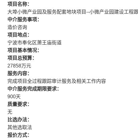
项目名称：
大埠小微产业园及服务配套地块项目--小微产业园建设工程
中介服务事项：
造价咨询
项目地点：
宁波市奉化区萧王庙街道
项目基本情况：
项目总预算：
27858万元
服务内容：
完成项目全过程跟踪审计服务及相关工作内容
中介服务完成期限要求：
900天
质量要求：
无
比选办法：
其他选取法
报价方式：