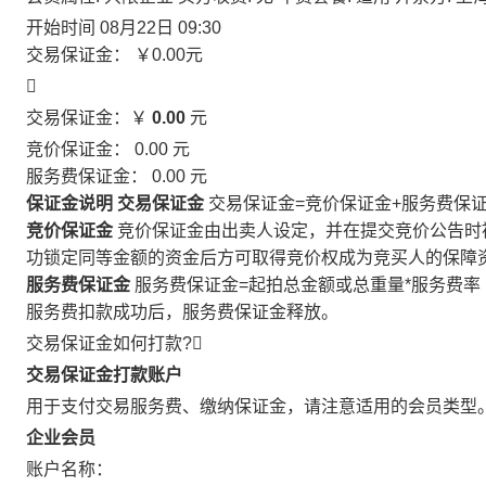
开始时间
08月22日 09:30
交易保证金：
￥0.00
元

交易保证金：￥
0.00
元
竞价保证金：
0.00
元
服务费保证金：
0.00
元
保证金说明
交易保证金
交易保证金=竞价保证金+服务费保
竞价保证金
竞价保证金由出卖人设定，并在提交竞价公告时
功锁定同等金额的资金后方可取得竞价权成为竞买人的保障
服务费保证金
服务费保证金=起拍总金额或总重量*服务费率
服务费扣款成功后，服务费保证金释放。
交易保证金如何打款?

交易保证金打款账户
用于支付交易服务费、缴纳保证金，请注意适用的会员类型
企业会员
账户名称：