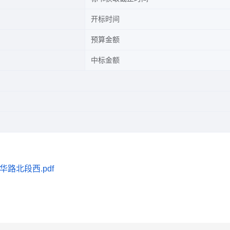
开标时间
预算金额
中标金额
华路北段西.pdf