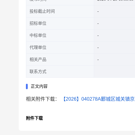
投标截止时间
招标单位
中标单位
代理单位
相关产品
联系方式
正文内容
相关附件下载：
【2026】040278A郾城区城关镇京
附件下载