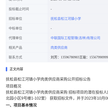
投标截止时间
招标单位
抚松县松江河镇小学
中标单位
代理单位
中联国际工程管理(吉林)有限公司
相关产品
肉类供应商
联系方式
刘芳：13596780903
王瑜：15567990999
正文内容
抚松县松江河镇小学肉类供应商采购公开招标公告
项目概况
抚松县松江河镇小学肉类供应商采购 招标项目的潜在投标
北园小区9号楼1-102室） 获取招标文件，并于2023年10月
一、项目基本情况