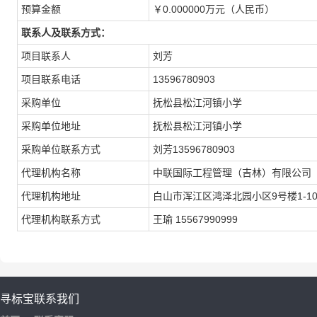
预算金额
￥0.000000万元（人民币）
联系人及联系方式：
项目联系人
刘芳
项目联系电话
13596780903
采购单位
抚松县松江河镇小学
采购单位地址
抚松县松江河镇小学
采购单位联系方式
刘芳13596780903
代理机构名称
中联国际工程管理（吉林）有限公司
代理机构地址
白山市浑江区鸿泽北园小区9号楼1-10
代理机构联系方式
王瑜 15567990999
寻标宝
联系我们