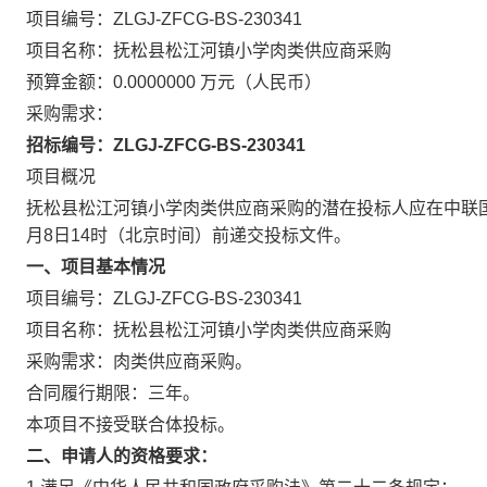
项目编号：ZLGJ-ZFCG-BS-230341
项目名称：抚松县松江河镇小学肉类供应商采购
预算金额：0.0000000 万元（人民币）
采购需求：
招标编号：
ZLGJ-ZFCG-BS-230341
项目概况
抚松县松江河镇小学肉类供应商采购的潜在投标人应在中联国
月8日14时（北京时间）前递交投标文件。
一、项目基本情况
项目编号：ZLGJ-ZFCG-BS-230341
项目名称：抚松县松江河镇小学肉类供应商采购
采购需求：肉类供应商采购。
合同履行期限：三年。
本项目不接受联合体投标。
二、申请人的资格要求：