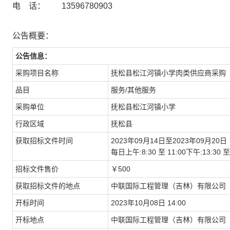
电 话： 13596780903
公告概要：
公告信息：
采购项目名称
抚松县松江河镇小学肉类供应商采购
品目
服务/其他服务
采购单位
抚松县松江河镇小学
行政区域
抚松县
获取招标文件时间
2023年09月14日至2023年09月20日
每日上午:8:30 至 11:00下午:13:
招标文件售价
￥500
获取招标文件的地点
中联国际工程管理（吉林）有限公司（
开标时间
2023年10月08日 14:00
开标地点
中联国际工程管理（吉林）有限公司（