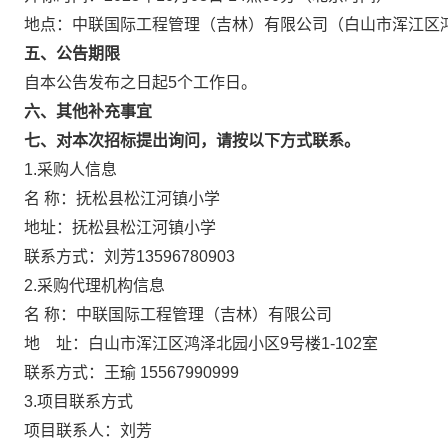
地点：中联国际工程管理（吉林）有限公司（白山市浑江区鸿泽
五、公告期限
自本公告发布之日起5个工作日。
六、其他补充事宜
七、对本次招标提出询问，请按以下方式联系。
1.采购人信息
名 称：抚松县松江河镇小学
地址：抚松县松江河镇小学
联系方式：刘芳13596780903
2.采购代理机构信息
名 称：中联国际工程管理（吉林）
地 址：白山市浑江区鸿泽北园小区9号楼
联系方式：王瑜 15567990999
3.项目联系方式
项目联系人：刘芳