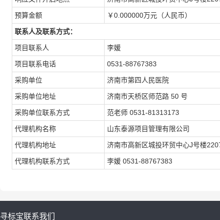
预算金额
￥0.000000万元（人民币）
联系人及联系方式：
项目联系人
李媛
项目联系电话
0531-88767383
采购单位
济南市第四人民医院
采购单位地址
济南市天桥区师范路 50 号
采购单位联系方式
范老师 0531-81313173
代理机构名称
山东泰源项目管理有限公司
代理机构地址
济南市高新区城投环贸中心J号楼220
代理机构联系方式
李媛 0531-88767383
寻标宝
联系我们