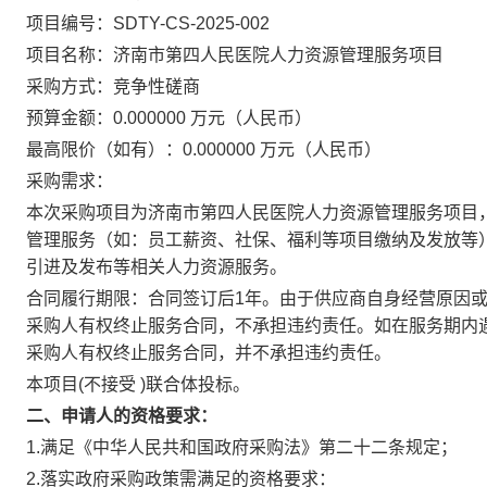
项目编号：SDTY-CS-2025-002
项目名称：济南市第四人民医院人力资源管理服务项目
采购方式：竞争性磋商
预算金额：0.000000 万元（人民币）
最高限价（如有）：0.000000 万元（人民币）
采购需求：
本次采购项目为济南市第四人民医院人力资源管理服务项目
管理服务（如：员工薪资、社保、福利等项目缴纳及发放等
引进及发布等相关人力资源服务。
合同履行期限：合同签订后1年。由于供应商自身经营原因
采购人有权终止服务合同，不承担违约责任。如在服务期内
采购人有权终止服务合同，并不承担违约责任。
本项目(不接受 )联合体投标。
二、申请人的资格要求：
1.满足《中华人民共和国政府采购法》第二十二条规定；
2.落实政府采购政策需满足的资格要求：