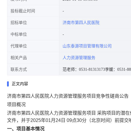
投标截止时间
招标单位
济南市第四人民医院
中标单位
代理单位
山东泰源项目管理有限公司
相关产品
人力资源管理服务
联系方式
范老师：0531-81313173
李媛：0531-88
正文内容
济南市第四人民医院人力资源管理服务项目竞争性磋商公告
项目概况
济南市第四人民医院人力资源管理服务项目 采购项目的潜在供
文件，并于2025年01月24日 09点30分（北京时间）前提
一、项目基本情况