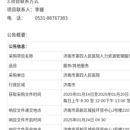
3.项目联系方式
项目联系人：李媛
电 话： 0531-88767383
公告概要：
公告信息：
采购项目名称
济南市第四人民医院人力资源管理服
品目
服务/其他服务
采购单位
济南市第四人民医院
行政区域
济南市
获取采购文件时间
2025年01月14日至2025年01月20日
每日上午:8:30 至 12:00下午:13:
响应文件递交地点
济南市高新区城投环贸中心J号楼220
响应文件开启时间
2025年01月24日 09:30
响应文件开启地点
济南市高新区城投环贸中心J号楼220