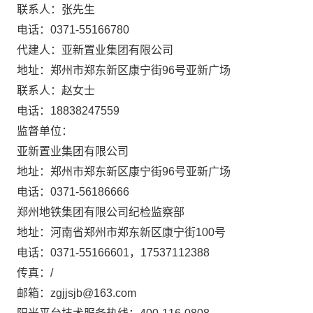
联系人：张先生
电话：
0371-55166780
代建人：亚新置业集团有限公司
地址：郑州市郑东新区康宁街96号亚新广场
联系人：赵女士
电话：18838247559
监督单位：
亚新置业集团有限公司
地址：郑州市郑东新区康宁街96号亚新广场
电话：0371-56186666
郑州地铁集团有限公司纪检监察部
地址：河南省郑州市郑东新区康宁街100号
电话：0371-55166601，17537112388
传真：/
邮箱：zgjjsjb@163.com