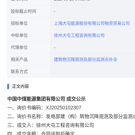
投标截止时间
招标单位
上海大屯能源股份有限公司物资贸易公司
中标单位
徐州大屯工程咨询有限公司
代理单位
相关产品
建筑物沉降观测及部分监测点补全
联系方式
正文内容
中国中煤能源集团有限公司 成交公示
一、询价书编码：XJ20250102307
二、询价书名称：发电部建（构）筑物沉降观测及部分监测
三、成交人：徐州大屯工程咨询有限公司
四、成交金额：合同谈判后确定