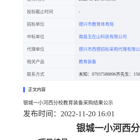
投标截止时间
招标单位
德兴市教育体育局
中标单位
南昌玉在山科技有限公司
代理单位
德兴市西德招标采购代理有限公
相关产品
教育装备
联系方式
未知：07937588896
齐先生：1508
正文内容
银城一小河西分校教育装备采购结果公示
发布时间：2022-11-20 16:01
银城一小河西分