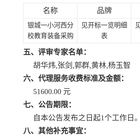
名称
品牌
银城一小河西分
见开标一览明细
校教育装备采购
表
五、评审专家名单：
胡华炜,张剑,郭群,黄林,杨玉智
六、代理服务收费标准及金额：
51600.00 元
七、公告期限：
自本公告发布之日起1个工作日
八、其他补充事宜：