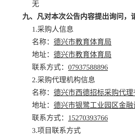
无
九、凡对本次公告内容提出询问，
1.采购人信息
名称：
德兴市教育体育局
地址：
德兴市教育体育局
联系方式：
07937588896
2.采购代理机构信息
名称：
德兴市西德招标采购代理
地址：
德兴市银鹭工业园区金融
联系方式：
15270393766
3.项目联系方式