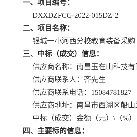
一、项目编号：
DXXDZFCG-2022-015DZ-2
二、项目名称：
银城一小河西分校教育装备采购
三、中标（成交）信息：
供应商名称：南昌玉在山科技有
供应商联系人：齐先生
供应商联系电话：15084781827
供应商地址：南昌市西湖区船山路
中标（成交）金额（元）\（%）：43
四、主要标的信息：