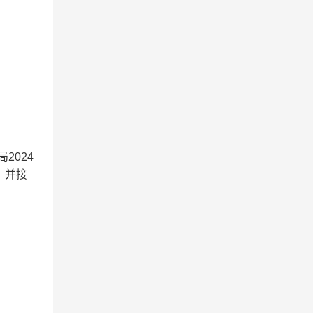
2024
，并接