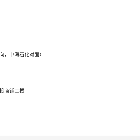
向，中海石化对面）
投商铺二楼