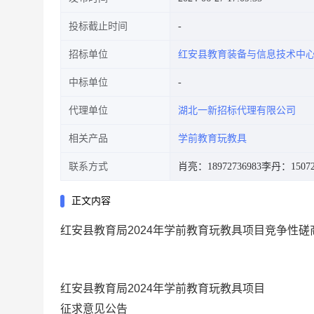
投标截止时间
招标单位
红安县教育装备与信息技术中
中标单位
代理单位
湖北一新招标代理有限公司
相关产品
学前教育玩教具
联系方式
肖亮：18972736983
李丹：15072
正文内容
红安县教育局2024年学前教育玩教具项目竞争性
红安县教育局2024年学前教育玩教具项目
征求意见公告