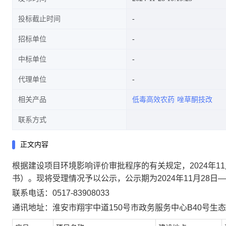
投标截止时间
招标单位
中标单位
代理单位
相关产品
低毒高效农药
唑草酮技改
联系方式
正文内容
根据建设项目环境影响评价审批程序的有关规定，2024年1
书）。现将受理情况予以公示，公示期为2024年11月28日—2
联系电话：0517-83908033
通讯地址：淮安市翔宇中道150号市政务服务中心B40号生