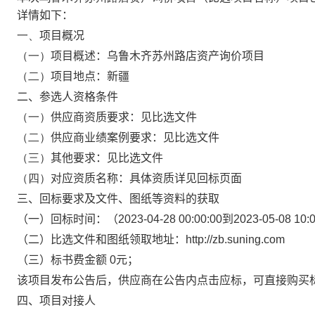
详情如下：
一、
项目概况
（一）
项目概述：乌鲁木齐苏州路店资产询价项目
（二）
项目地点：新疆
二、参选人资格条件
（一）
供应商资质要求：见比选文件
（二）
供应商业绩案例要求：见比选文件
（三）
其他要求：见比选文件
（四）
对应资质名称：具体资质详见回标页面
三、回标要求及文件、图纸等资料的获取
（一）回标时间：（2023-04-28 00:00:00到2023-05-08 10:0
（二）比选文件和图纸领取地址：http://zb.suning.com
（三）标书费金额 0元；
该项目发布公告后，供应商在公告内点击应标，可直接购买
四、项目对接人