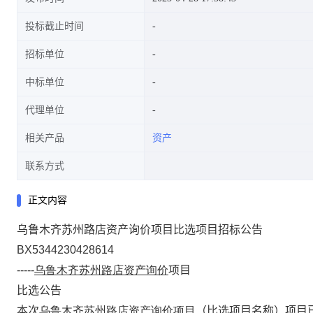
投标截止时间
招标单位
中标单位
代理单位
相关产品
资产
联系方式
正文内容
乌鲁木齐苏州路店资产询价项目比选项目招标公告
BX5344230428614
-----
乌鲁木齐苏州路店资产询价
项目
比选公告
本次
乌鲁木齐苏州路店资产询价项目
（比选项目名称）项目