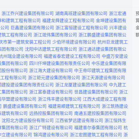
浙江乔兴建设集团有限公司
湖南禹班建设集团有限公司
浙江宏通
坤和建筑工程有限公司
福建龙舜建设工程有限公司
金坤建设集团有
限公司
巨鑫建设集团有限公司
浙江富恒建设工程有限公司
兴丰建设
建筑工程有限公司
浙江竤伟集团有限公司
浙江鹏盛建设集团有限公
庆市第一建筑安装工程公司
少伯环境建设有限公司
杭州巨龙建筑工
集团有限公司
沈阳中达建筑工程有限公司
浙江通达建设集团有限公
杭州瑞业建设有限公司
福建省泰宏建设工程有限公司
中盛万安建设
股集团有限公司
四川仟坤建设集团有限责任公司
中乐建业集团有限
团股份有限公司
浙江海大建设有限公司
中王帝印建筑工程集团有限
筑工程有限公司
浙江钜元建设集团有限公司
浙江天源建设有限公司
明建投建设集团有限责任公司
浙江龙厦建设集团有限公司
中九建工
工集团有限公司
浙江富泰建设有限公司
世昌建设集团有限公司
浙江
西华盟建设有限公司
浙江伟丰建设有限公司
江西大成建设工程有限
司
鹏盛建设集团有限公司
福建易顺建筑工程有限公司
浙江筑扬建设
际建筑有限公司
远扬控股集团有限公司
南通五建控股集团有限公司
沈阳北方建设股份有限公司
江西省梦远建设有限公司
浙江恒炜生
祥集团有限公司
浙江广特建设有限公司
福建普尔泰集团有限公司
杭
中立建设有限公司
锦鸿建设有限公司
浙江宏图建筑工程有限公司
浙