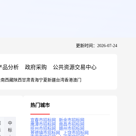
更新时间：2026-07-24
产品分析
政府采购
公共资源交易中心
云南
西藏
陕西
甘肃
青海
宁夏
新疆
台湾
香港
澳门
热门城市
宜春市招标网
新余市招标网
招
中
鹰潭市招标网
南昌市招标网
抚州市招标网
赣州市招标网
标
标
景德镇市招标网
上饶市招标网