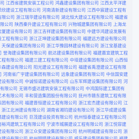
司
江西省建筑安装工程公司
鸿鑫建设集团有限公司
江西太平洋建
荣欣建设工程有限公司
河南清新建设有限公司
江西中宸建设工程有
有限公司
浙江瑞华建设有限公司
湖北恒大建设工程有限公司
福建省
限公司
陕西秦升建设工程有限公司
兴物城建集团有限公司
上海龙
宝厦建设有限公司
浙江吉祥建设集团有限公司
中建华鸿建设发展有
设工程有限公司
浙江正坤建设集团有限公司
福建远方建设有限公司
天保建设集团有限公司
浙江华豫园林建设有限公司
浙江宝基建设
司
誉海建设集团有限公司
航达建设集团有限公司
福建嘉宜建筑工程
工程有限公司
福建三建工程有限公司
中垭建设集团有限公司
山西恒
卡森建设有限公司
阳光建设工程有限公司
福建省禹澄建设工程有限
司
河南省广宇建设集团有限公司
远象建设集团有限公司
中信国安建
建设有限公司
中诚恒诺建设有限公司
山东军辉建设集团有限公司
河
有限公司
无锡市盛达建筑安装工程有限公司
中鸿国际建工集团有
艺术有限公司
丰和营造集团股份有限公司
抚州市赣东建筑工程有限
集团有限公司
福建晋恒建设工程有限公司
浙江宏杰建设有限公司
江
浙江北洲建设有限公司
湖南省湘钧建设有限公司
浙江华成建设集
喆建设有限公司
巨茂建设投资有限公司
杭州恒泰建设工程有限公司
南裕鸿建筑工程有限公司
宁波市城展建设工程有限公司
浙江悦容建
建设有限公司
浙江众安建设集团有限公司
杭州明威建设有限公司
浙
方建设有限公司
杭州明晴建设有限公司
威乐建设集团有限公司
福建