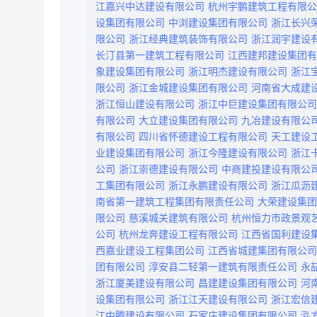
江嘉兴中达建设有限公司
杭州宇鹏建筑工程有限公
设集团有限公司
中浏建设集团有限公司
浙江长兴
限公司
浙江经典建筑装饰有限公司
浙江润宇建设
长汀县第一建筑工程有限公司
江西建邦建设集团有
象建设集团有限公司
浙江明杰建设有限公司
浙江
限公司
浙江金城建设集团有限公司
河南省大成建
浙江恒山建设有限公司
浙江中巨建设集团有限公司
有限公司
大立建设集团有限公司
九冶建设有限公
有限公司
四川省怀德建设工程有限公司
天工建设
业建设集团有限公司
浙江今隆建设有限公司
浙江
公司
浙江崇德建设有限公司
中商建投建设有限公
工集团有限公司
浙江永鹏建设有限公司
浙江瓜沥
南省第一建筑工程集团有限责任公司
大荣建设集团
限公司
慈溪城关建筑有限公司
杭州恒力市政景观
公司
杭州龙奔建设工程有限公司
江西省国利建设
西嘉业建设工程集团公司
江西省城建集团有限公司
团有限公司
淳安县二轻第一建筑有限责任公司
永
浙江厦美建设有限公司
昌建建设集团有限公司
河
设集团有限公司
浙江江天建设有限公司
浙江宏信
江中腾建设有限公司
石家庄建设集团有限公司
泓