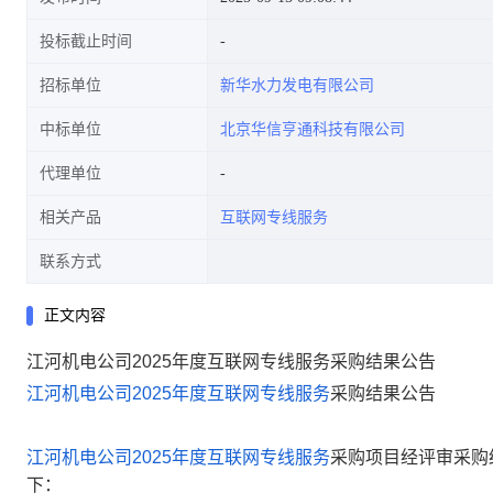
投标截止时间
招标单位
新华水力发电有限公司
中标单位
北京华信亨通科技有限公司
代理单位
相关产品
互联网专线服务
联系方式
正文内容
江河机电公司2025年度互联网专线服务采购结果公告
江河机电公司
2025
年度互联网专线服务
采购结果公告
江河机电公司
2025
年度互联网专线服务
采购项目经评审采购
下：