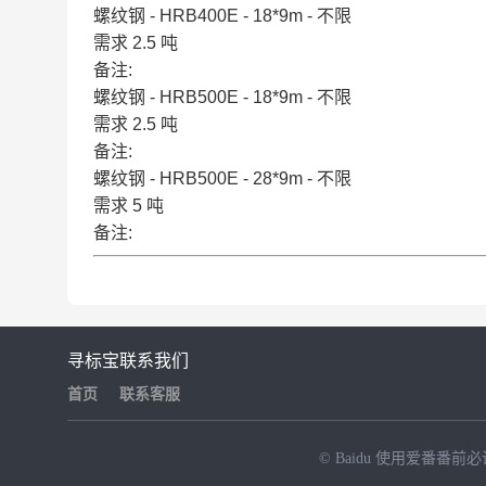
螺纹钢 - HRB400E - 18*9m - 不限
需求 2.5 吨
备注:
螺纹钢 - HRB500E - 18*9m - 不限
需求 2.5 吨
备注:
螺纹钢 - HRB500E - 28*9m - 不限
需求 5 吨
备注:
寻标宝
联系我们
首页
联系客服
© Baidu
使用爱番番前必