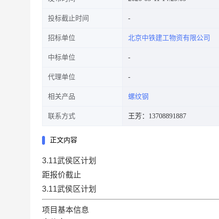
投标截止时间
招标单位
北京中铁建工物资有限公司
中标单位
代理单位
相关产品
螺纹钢
联系方式
王芳：13708891887
正文内容
3.11武侯区计划
距报价截止
3.11武侯区计划
项目基本信息