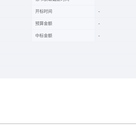
开标时间
预算金额
中标金额