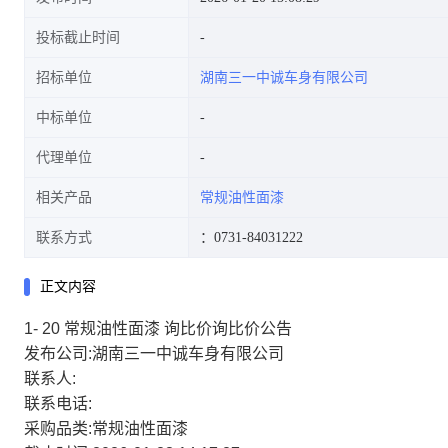
投标截止时间
招标单位
湖南三一中诚车身有限公司
中标单位
代理单位
相关产品
常规油性面漆
联系方式
：0731-84031222
正文内容
1- 20 常规油性面漆 询比价询比价公告
发布公司:湖南三一中诚车身有限公司
联系人:
联系电话:
采购品类:常规油性面漆