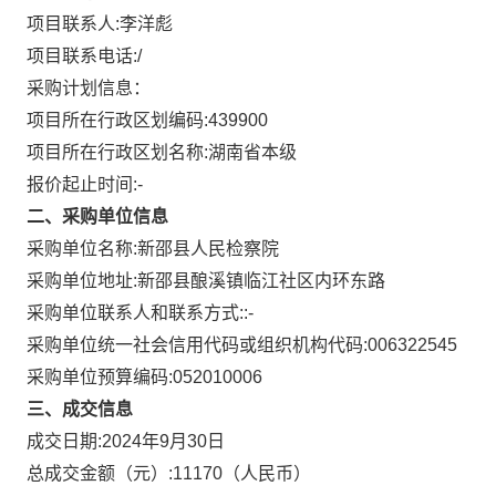
项目联系人:
李洋彪
项目联系电话:
/
采购计划信息：
项目所在行政区划编码:
439900
项目所在行政区划名称:
湖南省本级
报价起止时间:-
二、采购单位信息
采购单位名称:
新邵县人民检察院
采购单位地址:
新邵县酿溪镇临江社区内环东路
采购单位联系人和联系方式:
:-
采购单位统一社会信用代码或组织机构代码:
006322545
采购单位预算编码:
052010006
三、成交信息
成交日期:
2024年9月30日
总成交金额（元）:
11170
（人民币）