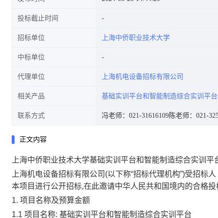
投标截止时间
招标单位
上海中侨职业技术大学
中标单位
代理单位
上海机电设备招标有限公司
相关产品
基础实训平台和智能制造综合实训平台
联系方式
冯老师：021-31616109
陈老师：021-325
正文内容
上海中侨职业技术大学基础实训平台和智能制造综合实训平
上海机电设备招标有限公司(以下称“招标代理机构”)受招标人
本项目进行公开招标,在此邀请中华人民共和国境内的合格投
1.
项目名称及预算金额
1.1 项目名称:
基础实训平台和智能制造综合实训平台