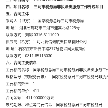
四、项目名称： 三河市税务局非执法类服务工作外包项目
五、合同主体
采购人（甲方）： 国家税务总局三河市税务局
地 址： 河北省廊坊市三河市迎宾北路225号
联系方式：刘娜 0316-3111020
供应商（乙方）：河北爱信诺航天信息有限公司
地 址：石家庄市新石中路377号物联网大厦3层
联系方式：0311-85115030
六、合同主要信息
主要标的名称：国家税务总局三河市税务局非执法类服务工
规格型号（或服务要求）：国家税务总局三河市税务局非执
主要标的数量：1
主要标的单价：411
合同金额： 411.000000万元
履约期限、地点等简要信息：国家税务总局三河市税务局