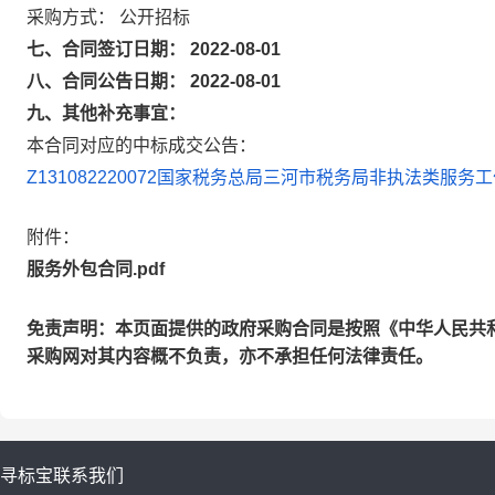
采购方式： 公开招标
七、合同签订日期： 2022-08-01
八、合同公告日期： 2022-08-01
九、其他补充事宜：
本合同对应的中标成交公告：
Z131082220072国家税务总局三河市税务局非执法类服
附件：
服务外包合同.pdf
免责声明：本页面提供的政府采购合同是按照《中华人民共
采购网对其内容概不负责，亦不承担任何法律责任。
寻标宝
联系我们