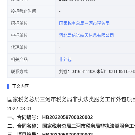
投标截止时间
招标单位
国家税务总局三河市税务局
中标单位
河北爱信诺航天信息有限公司
代理单位
相关产品
非外包
联系方式
刘娜：0316-3111020
未知：0311-8511503
正文内容
国家税务总局三河市税务局非执法类服务工作外包项
2022-08-01
一、合同编号： HB2022059700020002
二、合同名称： 国家税务总局三河市税务局非执法类服务工
三、项目编号： HB2022059700020002