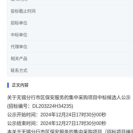
投标截止时间
招标单位
中标单位
代理单位
相关产品
联系方式
正文内容
关于无锡分行市区保安服务的集中采购项目中标候选人公示
(招标编号：DL203224H34235)
公示开始时间：
2024年12月24日17时30分00秒
公示结束时间：
2024年12月27日17时30分00秒
本关于无锡分行市区保安服务的集中采购项目（招标项目编