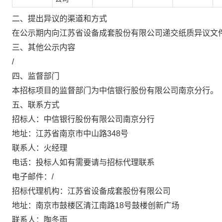
二、提出异议的渠道和方式
在公示期内向江苏省设备成套股份有限公司递交纸质异议文
三、其他公示内容
/
四、监督部门
本招标项目的监督部门为中信银行股份有限公司南京分行。
五、联系方式
招标人：中信银行股份有限公司南京分行
地址：江苏省南京市中山路
348号
联系人：火经理
电话：投标人如有需要请与招标代理联系
电子邮件：
/
招标代理机构：江苏省设备成套股份有限公司
地址：南京市鼓楼区清江南路
18号鼓楼创新广场
联系人：陶冬雨