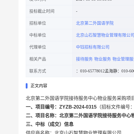
投标截止时间
招标单位
北京第二外国语学院
中标单位
北京山石智慧物业管理有限公
代理单位
中钰招标有限公司
相关产品
接待服务
物业服务
物业管理服
联系方式
：010-65778012
孟海静：010-606
正文内容
北京第二外国语学院接待服务中心物业服务采购项
一、项目编号：ZYZB-2024-0315
（招标文件编号：ZY
二、项目名称：北京第二外国语学院接待服务中心
三、中标（成交）信息
供应商名称：北京山石智慧物业管理有限公司