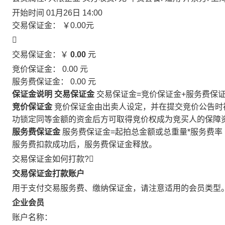
开始时间
01月26日 14:00
交易保证金：
￥0.00
元

交易保证金：￥
0.00
元
竞价保证金：
0.00
元
服务费保证金：
0.00
元
保证金说明
交易保证金
交易保证金=竞价保证金+服务费保
竞价保证金
竞价保证金由出卖人设定，并在提交竞价公告时
功锁定同等金额的资金后方可取得竞价权成为竞买人的保障
服务费保证金
服务费保证金=起拍总金额或总重量*服务费率
服务费扣款成功后，服务费保证金释放。
交易保证金如何打款?

交易保证金打款账户
用于支付交易服务费、缴纳保证金，请注意适用的会员类型
企业会员
账户名称：