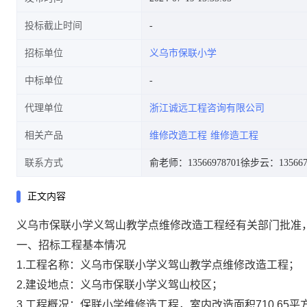
投标截止时间
招标单位
义乌市保联小学
中标单位
代理单位
浙江诚远工程咨询有限公司
相关产品
维修改造工程
维修造工程
联系方式
俞老师：13566978701
徐步云：135667
正文内容
义乌市保联小学义驾山教学点维修改造工程经有关部门批准
一、招标工程基本情况
1.工程名称：义乌市保联小学义驾山教学点维修改造工程；
2.建设地点：义乌市保联小学义驾山校区；
3.工程概况：保联小学维修造工程，室内改造面积710.65平