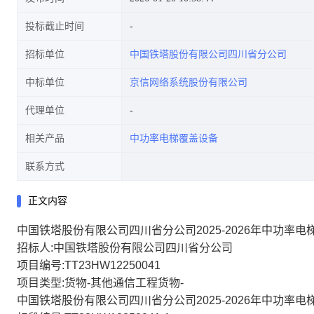
投标截止时间
招标单位
中国铁塔股份有限公司四川省分公司
中标单位
京信网络系统股份有限公司
代理单位
相关产品
中功率电梯覆盖设备
联系方式
正文内容
中国铁塔股份有限公司四川省分公司2025-2026年中功率
招标人:中国铁塔股份有限公司四川省分公司
项目编号:TT23HW12250041
项目类型:货物-其他通信工程货物-
中国铁塔股份有限公司四川省分公司2025-2026年中功率