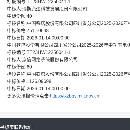
标段编号:TT23HW12250041-1
中标人:瑞斯康达科技发展股份有限公司
中标份额:40
标段名称:中国铁塔股份有限公司四川省分公司2025-202
中标价格:751.10648
中标日期:2026-01-14 00:00:00
中国铁塔股份有限公司四川省分公司2025-2026年中功率
标段编号:TT23HW12250041-1
中标人:京信网络系统股份有限公司
中标份额:60
标段名称:中国铁塔股份有限公司四川省分公司2025-202
中标价格:1126.09698
中标日期:2026-01-14 00:00:00
更多资讯报价请点击
https://txzbqy.miit.gov.cn
寻标宝
联系我们