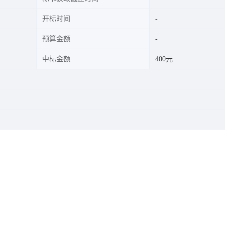
开标时间
预算金额
中标金额
400元