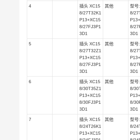
4
插头 XC15
其他
型号:
8/27T32K1
8/27
P13+XC15
P13
8/27FJ3P1
8/27
3D1
3D1
5
插头 XC15
其他
型号:
8/27T32Z1
8/27
P13+XC15
P13
8/27FJ3P1
8/27
3D1
3D1
6
插头 XC15
其他
型号:
8/30T35Z1
8/30
P13+XC15
P13
8/30FJ3P1
8/30
3D1
3D1
7
插头 XC15
其他
型号:
8/24T26K1
8/24
P13+XC15
P13