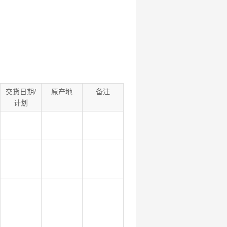
交货日期/
原产地
备注
计划