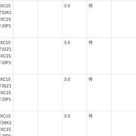
XC15
3.0
件
T32K1
+XC15
FJ3P1
XC15
3.0
件
T32Z1
+XC15
FJ3P1
XC15
3.0
件
T35Z1
+XC15
FJ3P1
XC15
3.0
件
T26K1
+XC15