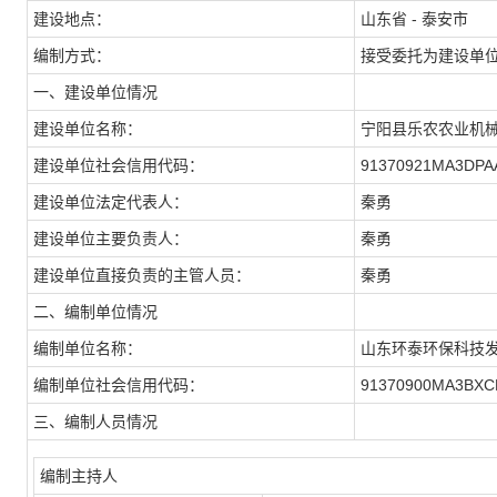
建设地点：
山东省 - 泰安市
编制方式：
接受委托为建设单
一、建设单位情况
建设单位名称：
宁阳县乐农农业机
建设单位社会信用代码：
91370921MA3DPA
建设单位法定代表人：
秦勇
建设单位主要负责人：
秦勇
建设单位直接负责的主管人员：
秦勇
二、编制单位情况
编制单位名称：
山东环泰环保科技
编制单位社会信用代码：
91370900MA3BXC
三、编制人员情况
编制主持人