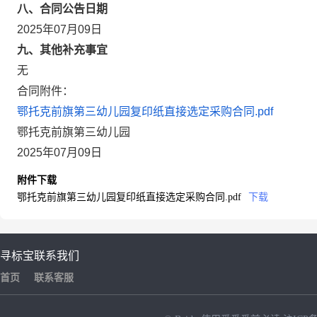
八、合同公告日期
2025年07月09日
九、其他补充事宜
无
合同附件：
鄂托克前旗第三幼儿园复印纸直接选定采购合同.pdf
鄂托克前旗第三幼儿园
2025年07月09日
附件下载
鄂托克前旗第三幼儿园复印纸直接选定采购合同.pdf
下载
寻标宝
联系我们
首页
联系客服