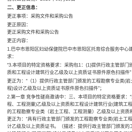
二、更正信息：
更正事项：采购文件和采购公告
更正原因：
更正采购文件和采购公告
更正内容：
1.巴中市恩阳区妇幼保健院巴中市恩阳区托育综合服务中心
求：
“3.本项目的特定资格要求：采购包1：(1)提供行政主管
质和工程设计建筑行业乙级及以上资质证书原件原色扫描件”
更正为：“（1）提供行政主管部门颁发的工程勘察专业类(岩
程)设计乙级及以上资质证书原件原色扫描件”；
2.第一章 竞争性磋商邀请中：三、本项目的特定资格要求：
程、工程测量)乙级及以上资质和工程设计建筑行业(建筑工
的工程勘察专业类（岩土工程、工程测量）乙级及以上资质
更正为：“具有行政主管部门颁发的工程勘察专业类(岩土工程
计乙级及以上资质证书。（描述：提供行政主管部门颁发的工