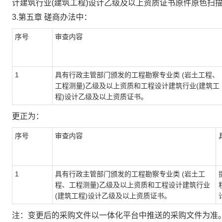
计建筑行业(建筑工程)设计乙级及以上资质证书原件原色扫描
3.第五章 磋商办法中：
序号
审查内容
1
具有行政主管部门颁发的工程勘察专业类
(岩土工程、
工程测量)乙级及以上资质和工程设计建筑行业(建筑工
程)设计乙级及以上资质证书。
更正为：
序号
审查内容
1
具有行政主管部门颁发的工程勘察专业类
(岩土工
程、工程测量)乙级及以上资质和工程设计建筑行业
(建筑工程)设计乙级及以上资质证书。
注：变更后的采购文件以一体化平台中推送的采购文件为准