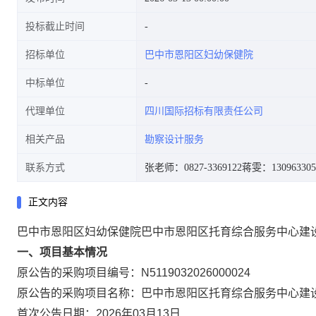
投标截止时间
招标单位
巴中市恩阳区妇幼保健院
中标单位
代理单位
四川国际招标有限责任公司
相关产品
勘察设计服务
联系方式
张老师：0827-3369122
蒋雯：130963305
正文内容
巴中市恩阳区妇幼保健院巴中市恩阳区托育综合服务中心建
一、项目基本情况
原公告的采购项目编号：N5119032026000024
原公告的采购项目名称：巴中市恩阳区托育综合服务中心建
首次公告日期：2026年03月13日