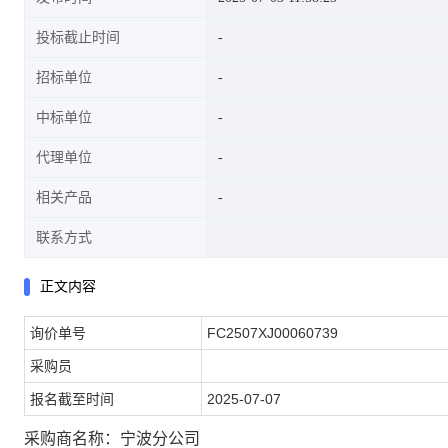
投标截止时间
招标单位
中标单位
代理单位
相关产品
联系方式
正文内容
询价单号
FC2507XJ00060739
采购员
报名截至时间
2025-07-07
采购商名称：宁波分公司