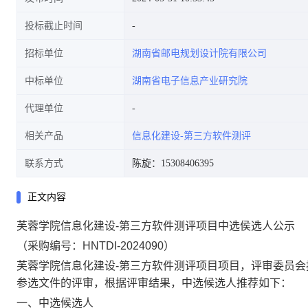
投标截止时间
招标单位
湖南省邮电规划设计院有限公司
中标单位
湖南省电子信息产业研究院
代理单位
相关产品
信息化建设-第三方软件测评
联系方式
陈旋：15308406395
正文内容
芙蓉学院信息化建设-第三方软件测评项目中选侯选人公示
（采购编号：HNTDI-2024090）
芙蓉学院信息化建设-第三方软件测评项目项目，评审委员
参选文件的评审，根据评审结果，中选候选人推荐如下：
一、中选候选人