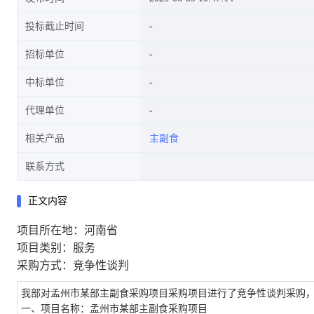
投标截止时间
招标单位
中标单位
代理单位
相关产品
主副食
联系方式
正文内容
项目所在地：河南省
项目类别：服务
采购方式：竞争性谈判
我部对孟州市某部主副食采购项目采购项目进行了竞争性谈判采购
一、项目名称：孟州市某部主副食采购项目