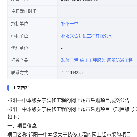
投标截止时间
招标单位
祁阳一中
中标单位
祁阳兴合建设工程有限公司
代理单位
相关产品
装修工程
施工工程服务
厕所防渗工程
联系方式
：44844225
正文内容
祁阳一中本级关于装修工程的网上超市采购项目成交公告
祁阳一中本级关于装修工程的网上超市采购项目
（项目编号:
如下：
一、项目信息
项目名称:
祁阳一中本级关于装修工程的网上超市采购项目