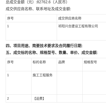
总成交金额（元）:
82762.6
（人民币）
成交供应商名称、联系地址及成交金额:
序号
成交供应商名称
1
祁阳兴合建设工程有限公司
四、项目用途、简要技术要求及合同履行日期:
五、成交标的名称、规格型号、数量、单价、成交金额:
序号
标的名称
品牌
规格型号
1
施工工程服务
2
【运费】