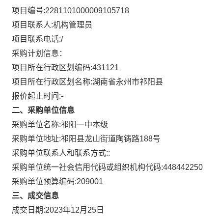
项目编号:
2281101000009105718
项目联系人:
机构管理员
项目联系电话:
/
采购计划信息：
项目所在行政区划编码:
431121
项目所在行政区划名称:
湖南省永州市祁阳县
报价起止时间:-
二、采购单位信息
采购单位名称:
祁阳一中本级
采购单位地址:
祁阳县龙山街道陶铸路188号
采购单位联系人和联系方式:
:
采购单位统一社会信用代码或组织机构代码:
448442250
采购单位预算编码:
209001
三、成交信息
成交日期:
2023年12月25日