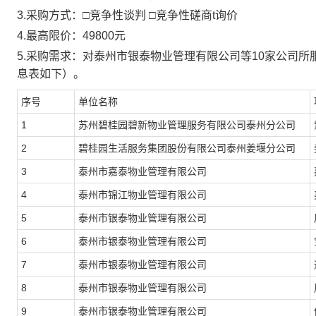
3.采购方式：
□竞争性谈判 □竞争性磋商
t
询价
4.最高限价：49800元
5.采购需求：对泰州市银泰物业管理有限公司等10家公司所服务
息表如下）。
序号
单位名称
1
苏州碧桂园碧新物业管理服务有限公司泰州分公司
2
碧桂园生活服务集团股份有限公司泰州姜堰分公司
3
泰州市嘉泰物业管理有限公司
4
泰州市锦江物业管理有限公司
5
泰州市银泰物业管理有限公司
6
泰州市银泰物业管理有限公司
7
泰州市银泰物业管理有限公司
8
泰州市银泰物业管理有限公司
9
泰州市银泰物业管理有限公司