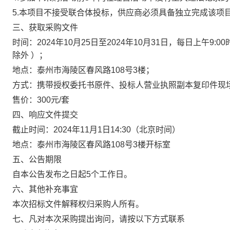
5.本项目不接受联合体投标，供应商必须具备独立完成该项
三、获取采购文件
时间：2024年10月25日至2024年10月31日，每日上午9:0
除外 ）；
地点：泰州市海陵区春风路108号3楼；
方式：携带授权委托书原件、投标人营业执照副本复印件现
售价：300元/套
四、响应文件提交
截止时间：2024年11月1日14:30（北京时间）
地点：泰州市海陵区春风路108号3楼开标室
五、公告期限
自本公告发布之日起5个工作日。
六、其他补充事宜
本次招标文件解释权归采购人所有。
七、凡对本次采购提出询问，请按以下方式联系