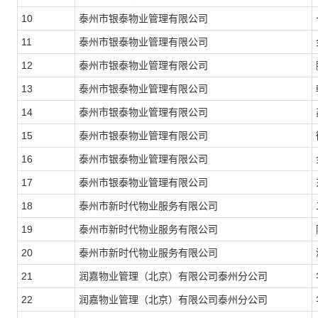
10
泰州市银泰物业管理有限公司
11
泰州市银泰物业管理有限公司
12
泰州市银泰物业管理有限公司
13
泰州市银泰物业管理有限公司
14
泰州市银泰物业管理有限公司
15
泰州市银泰物业管理有限公司
16
泰州市银泰物业管理有限公司
17
泰州市银泰物业管理有限公司
18
泰州市新时代物业服务有限公司
19
泰州市新时代物业服务有限公司
20
泰州市新时代物业服务有限公司
21
润嘉物业管理（北京）有限公司泰州分公司
22
润嘉物业管理（北京）有限公司泰州分公司