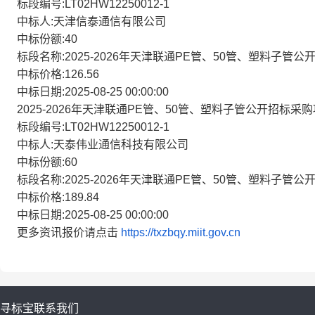
标段编号:LT02HW12250012-1
中标人:天津信泰通信有限公司
中标份额:40
标段名称:2025-2026年天津联通PE管、50管、塑料子管
中标价格:126.56
中标日期:2025-08-25 00:00:00
2025-2026年天津联通PE管、50管、塑料子管公开招标采
标段编号:LT02HW12250012-1
中标人:天泰伟业通信科技有限公司
中标份额:60
标段名称:2025-2026年天津联通PE管、50管、塑料子管
中标价格:189.84
中标日期:2025-08-25 00:00:00
更多资讯报价请点击
https://txzbqy.miit.gov.cn
寻标宝
联系我们