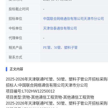
投标截止时间
招标单位
中国联合网络通信有限公司天津市分公司
中标单位
天津信泰通信有限公司
代理单位
相关产品
PE管、50管、塑料子管
联系方式
正文内容
2025-2026年天津联通PE管、50管、塑料子管公开招标采
招标人:中国联合网络通信有限公司天津市分公司
项目编号:LT02HW12250012
项目类型:货物-其他通信工程货物-其他通信工程货物
2025-2026年天津联通PE管、50管、塑料子管公开招标采